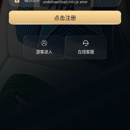
点击注册
游客进入
在线客服