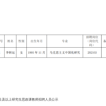
硕士及以上研究生思政课教师拟聘人员公示