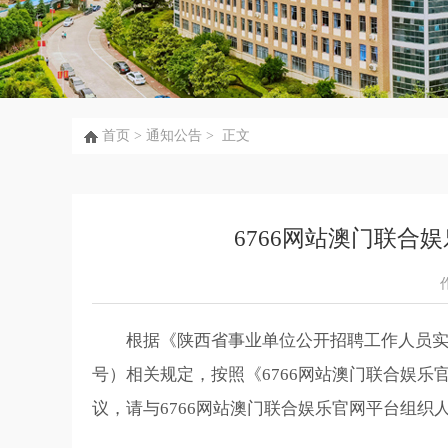
首页
>
通知公告
> 正文
6766网站澳门联
根据《陕西省事业单位公开招聘工作人员实
号）相关规定，按照《6766网站澳门联合娱
议，请与6766网站澳门联合娱乐官网平台组织