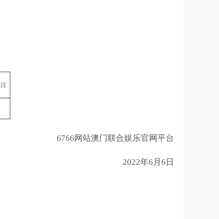
6766网站澳门联合娱乐官网平台
2022年6月6日